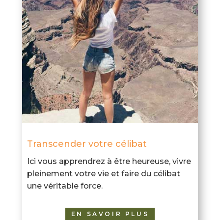
Transcender votre célibat
Ici vous apprendrez à être heureuse, vivre
pleinement votre vie et faire du célibat
une véritable force.
EN SAVOIR PLUS