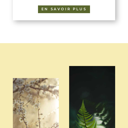
EN SAVOIR PLUS