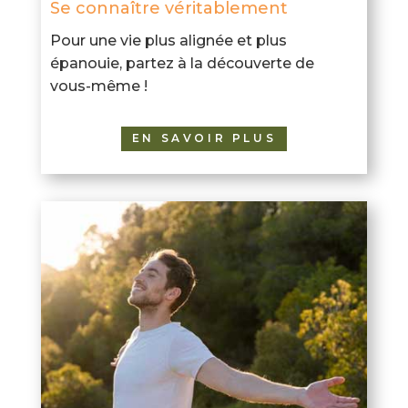
Se connaître véritablement
Pour une vie plus alignée et plus
épanouie, partez à la découverte de
vous-même !
EN SAVOIR PLUS