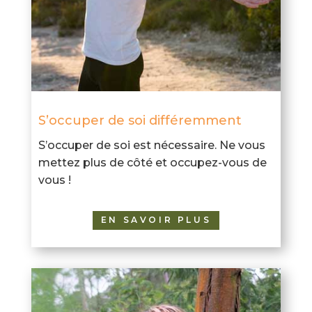
S’occuper de soi différemment
S’occuper de soi est nécessaire. Ne vous
mettez plus de côté et occupez-vous de
vous !
EN SAVOIR PLUS