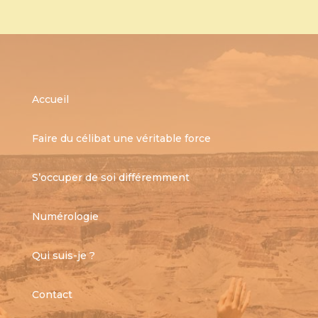
Accueil
Faire du célibat une véritable force
S’occuper de soi différemment
Numérologie
Qui suis-je ?
Contact