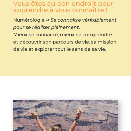
Vous êtes au bon endroit pour
apprendre à vous connaître !
Numérologie ⇒
Se connaître véritablement
pour se réaliser pleinement.
Mieux se connaître, mieux se comprendre
et découvrir son parcours de vie, sa mission
de vie et explorer tout le sens de sa vie.