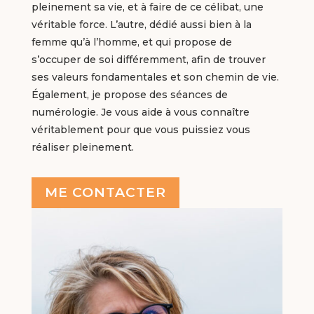
pleinement sa vie, et à faire de ce célibat, une
véritable force. L’autre, dédié aussi bien à la
femme qu’à l’homme, et qui propose de
s’occuper de soi différemment, afin de trouver
ses valeurs fondamentales et son chemin de vie.
Également, je propose des séances de
numérologie. Je vous aide à vous connaître
véritablement pour que vous puissiez vous
réaliser pleinement.
ME CONTACTER