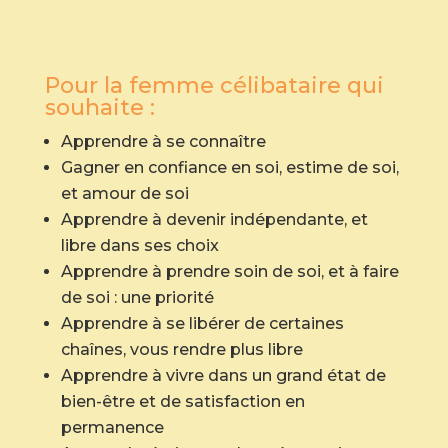
Pour la femme célibataire qui
souhaite :
Apprendre à se connaître
Gagner en confiance en soi, estime de soi,
et amour de soi
Apprendre à devenir indépendante, et
libre dans ses choix
Apprendre à prendre soin de soi, et à faire
de soi : une priorité
Apprendre à se libérer de certaines
chaînes, vous rendre plus libre
Apprendre à vivre dans un grand état de
bien-être et de satisfaction en
permanence