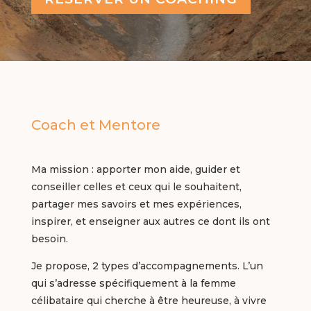
Coach et Mentore
Ma mission : apporter mon aide, guider et
conseiller celles et ceux qui le souhaitent,
partager mes savoirs et mes expériences,
inspirer, et enseigner aux autres ce dont ils ont
besoin.
Je propose, 2 types d’accompagnements. L’un
qui s’adresse spécifiquement à la femme
célibataire qui cherche à être heureuse, à vivre