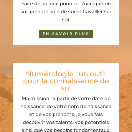
Faire de soi une priorité : s’occuper de
soi, prendre soin de soi et travailler sur
soi.
EN SAVOIR PLUS
Numérologie : un outil
pour la connaissance de
soi
Ma mission : à partir de votre date de
naissance, de votre nom de naissance
et de vos prénoms, je vous fais
découvrir vos talents, vos potentiels
ainsi que vos besoins fondamentaux.