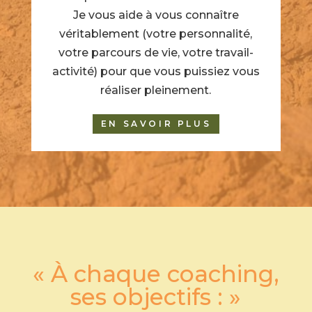
Je vous aide à vous connaître
véritablement (votre personnalité,
votre parcours de vie, votre travail-
activité) pour que vous puissiez vous
réaliser pleinement.
EN SAVOIR PLUS
« À chaque coaching,
ses objectifs : »