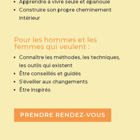
Apprendre à vivre seule et épanouie
Construire son propre cheminement
intérieur
Pour les hommes et les
femmes qui veulent :
Connaître les méthodes, les techniques,
les outils qui existent
Être conseillés et guidés
S’éveiller aux changements
Être inspirés
PRENDRE RENDEZ-VOUS