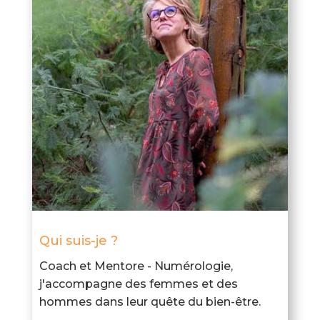
Qui suis-je ?
Coach et Mentore - Numérologie,
j'accompagne des femmes et des
hommes dans leur quête du bien-être.